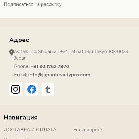
Подписаться на рассылку
Адрес
Avitals Inc. Shibaura 1-6-41 Minato-ku Tokyo 105-0023
Japan
Phone:
+81 90.1762.7870
Email:
info@japanbeautypro.com
Навигация
ДОСТАВКА И ОПЛАТА
Есть вопрос?