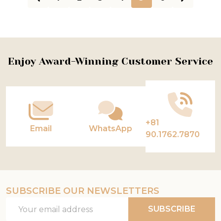
Footer
Enjoy Award-Winning Customer Service
Start
+81
Email
WhatsApp
90.1762.7870
SUBSCRIBE OUR NEWSLETTERS
Email
SUBSCRIBE
Address