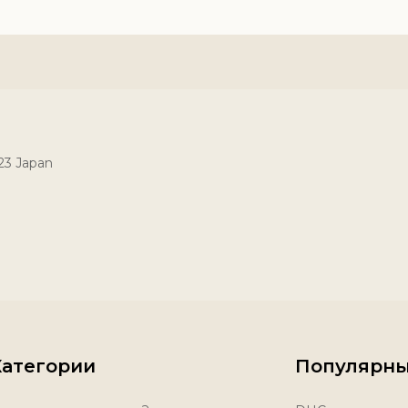
023 Japan
Категории
Популярны