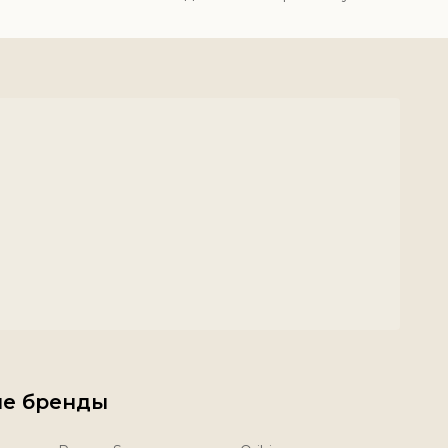
е бренды