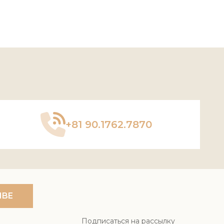
+81 90.1762.7870
IBE
Подписаться на рассылку