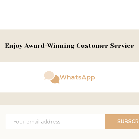
Enjoy Award-Winning Customer Service
WhatsApp
Email
SUBSCR
Address