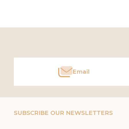
Footer
Start
Email
SUBSCRIBE OUR NEWSLETTERS