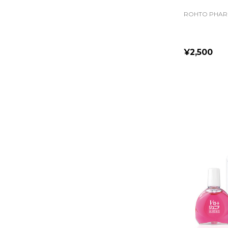
ROHTO PHAR
¥2,500
Quantity: