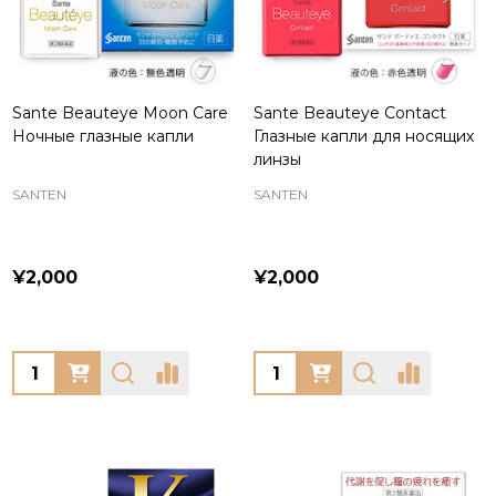
Sante Beauteye Moon Care
Sante Beauteye Contact
Ночные глазные капли
Глазные капли для носящих
линзы
SANTEN
SANTEN
¥2,000
¥2,000
Quantity:
Quantity: