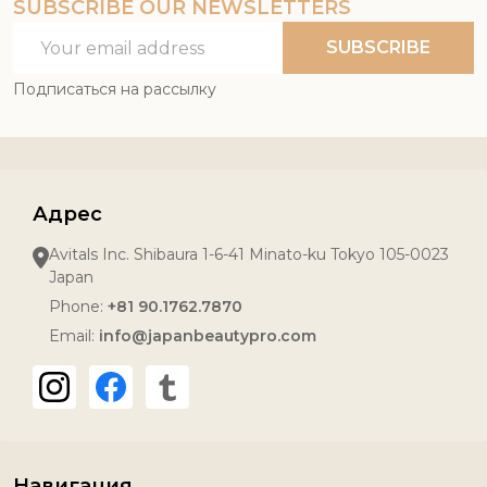
SUBSCRIBE OUR NEWSLETTERS
Email
SUBSCRIBE
Address
Подписаться на рассылку
Адрес
Avitals Inc. Shibaura 1-6-41 Minato-ku Tokyo 105-0023
Japan
Phone:
+81 90.1762.7870
Email:
info@japanbeautypro.com
Навигация