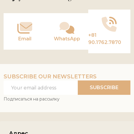
Start
+81
Email
WhatsApp
90.1762.7870
SUBSCRIBE OUR NEWSLETTERS
Email
SUBSCRIBE
Address
Подписаться на рассылку
Адрес