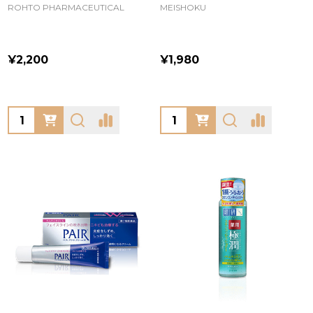
ROHTO PHARMACEUTICAL
MEISHOKU
¥2,200
¥1,980
Quantity:
Quantity: