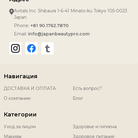
Avitals Inc. Shibaura 1-6-41 Minato-ku Tokyo 105-0023
Japan
Phone:
+81 90.1762.7870
Email:
info@japanbeautypro.com
Навигация
ДОСТАВКА И ОПЛАТА
Есть вопрос?
О компании
Блог
Категории
Уход за лицом
Здоровье и гигиена
Макияж
Здоровое питание