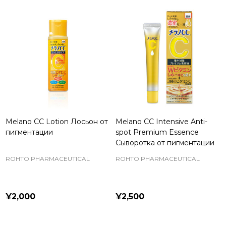
Melano CC Lotion Лосьон от
Melano CC Intensive Anti-
пигментации
spot Premium Essence
Сыворотка от пигментации
ROHTO PHARMACEUTICAL
ROHTO PHARMACEUTICAL
¥2,000
¥2,500