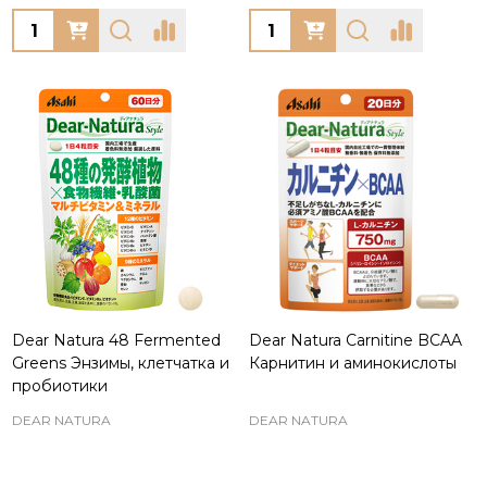
Quantity:
Quantity:
Dear Natura 48 Fermented
Dear Natura Carnitine BCAA
Greens Энзимы, клетчатка и
Карнитин и аминокислоты
пробиотики
DEAR NATURA
DEAR NATURA