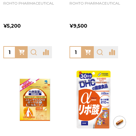
ROHTO PHARMACEUTICAL
ROHTO PHARMACEUTICAL
¥5,200
¥9,500
Quantity:
Quantity: