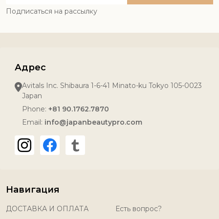
Подписаться на рассылку
Адрес
Avitals Inc. Shibaura 1-6-41 Minato-ku Tokyo 105-0023
Japan
Phone:
+81 90.1762.7870
Email:
info@japanbeautypro.com
Навигация
ДОСТАВКА И ОПЛАТА
Есть вопрос?