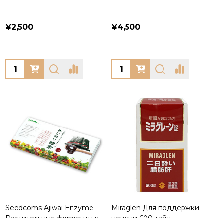
¥2,500
¥4,500
Quantity:
Quantity:
Seedcoms Ajiwai Enzyme
Miraglen Для поддержки