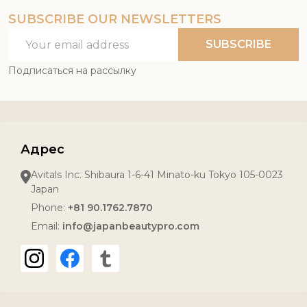
SUBSCRIBE OUR NEWSLETTERS
Email
SUBSCRIBE
Address
Подписаться на рассылку
Адрес
Avitals Inc. Shibaura 1-6-41 Minato-ku Tokyo 105-0023
Japan
Phone:
+81 90.1762.7870
Email:
info@japanbeautypro.com