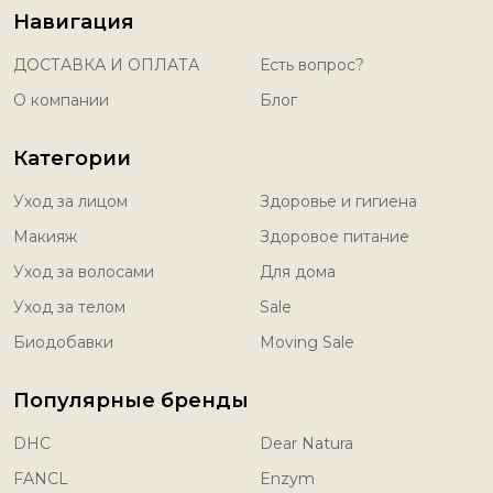
Навигация
ДОСТАВКА И ОПЛАТА
Есть вопрос?
О компании
Блог
Категории
Уход за лицом
Здоровье и гигиена
Макияж
Здоровое питание
Уход за волосами
Для дома
Уход за телом
Sale
Биодобавки
Moving Sale
Популярные бренды
DHC
Dear Natura
FANCL
Enzym