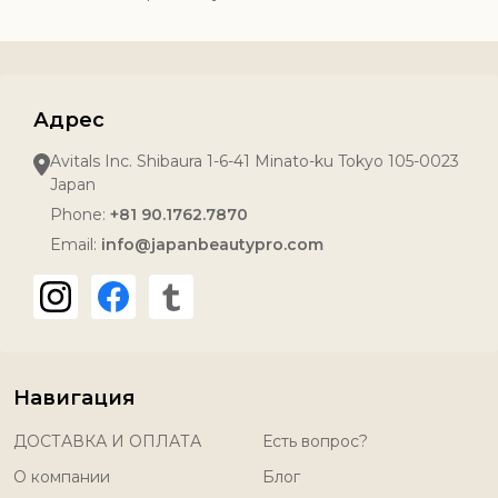
Адрес
Avitals Inc. Shibaura 1-6-41 Minato-ku Tokyo 105-0023
Japan
Phone:
+81 90.1762.7870
Email:
info@japanbeautypro.com
Навигация
ДОСТАВКА И ОПЛАТА
Есть вопрос?
О компании
Блог