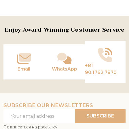
Footer
Enjoy Award-Winning Customer Service
Start
+81
Email
WhatsApp
90.1762.7870
SUBSCRIBE OUR NEWSLETTERS
Email
SUBSCRIBE
Address
Подписаться на рассылку