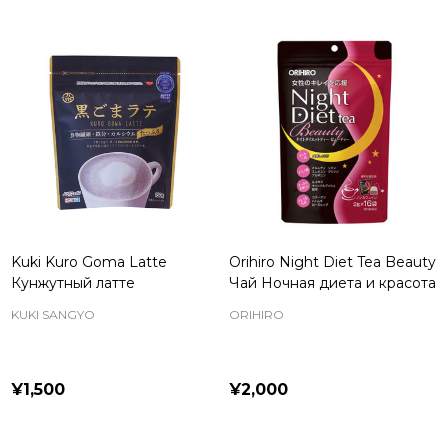
Kuki Kuro Goma Latte
Orihiro Night Diet Tea Beauty
Кунжутный латте
Чай Ночная диета и красота
KUKI SANGYO
ORIHIRO
¥1,500
¥2,000