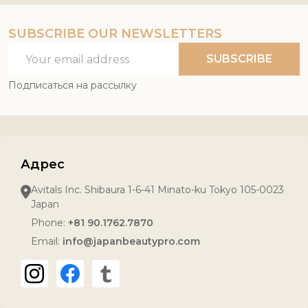
SUBSCRIBE OUR NEWSLETTERS
Email
SUBSCRIBE
Address
Подписаться на рассылку
Адрес
Avitals Inc. Shibaura 1-6-41 Minato-ku Tokyo 105-0023
Japan
Phone:
+81 90.1762.7870
Email:
info@japanbeautypro.com