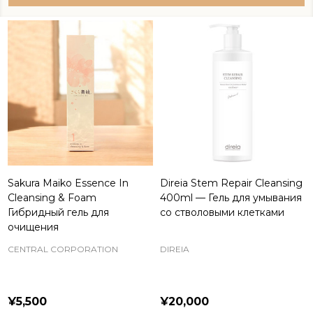
Sakura Maiko Essence In
Direia Stem Repair Cleansing
Cleansing & Foam
400ml — Гель для умывания
Гибридный гель для
со стволовыми клетками
очищения
CENTRAL CORPORATION
DIREIA
¥5,500
¥20,000