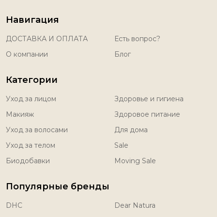
Навигация
ДОСТАВКА И ОПЛАТА
Есть вопрос?
О компании
Блог
Категории
Уход за лицом
Здоровье и гигиена
Макияж
Здоровое питание
Уход за волосами
Для дома
Уход за телом
Sale
Биодобавки
Moving Sale
Популярные бренды
DHC
Dear Natura