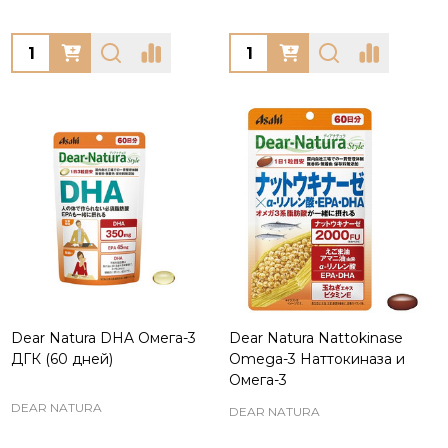
Quantity:
Quantity:
Dear Natura DHA Омега-3
Dear Natura Nattokinase
ДГК (60 дней)
Omega-3 Наттокиназа и
Омега-3
DEAR NATURA
DEAR NATURA