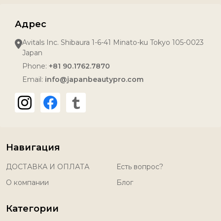
Адрес
Avitals Inc. Shibaura 1-6-41 Minato-ku Tokyo 105-0023
Japan
Phone:
+81 90.1762.7870
Email:
info@japanbeautypro.com
Навигация
ДОСТАВКА И ОПЛАТА
Есть вопрос?
О компании
Блог
Категории