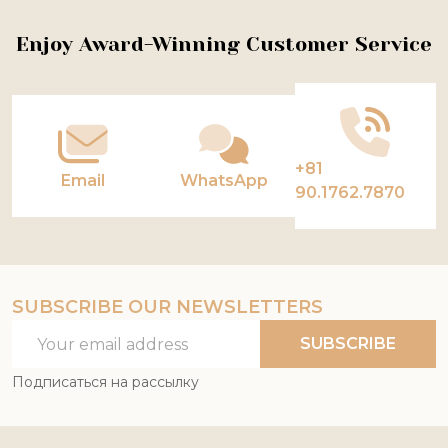
Footer
Enjoy Award-Winning Customer Service
Start
+81
Email
WhatsApp
90.1762.7870
SUBSCRIBE OUR NEWSLETTERS
Email
SUBSCRIBE
Address
Подписаться на рассылку