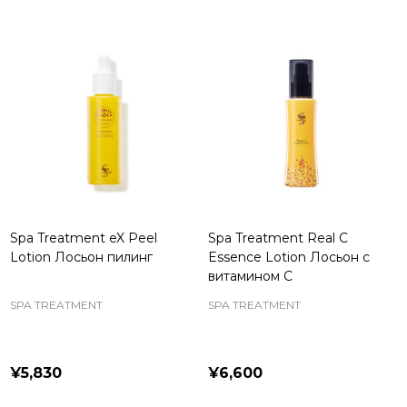
Spa Treatment eX Peel
Spa Treatment Real C
Lotion Лосьон пилинг
Essence Lotion Лосьон с
витамином С
SPA TREATMENT
SPA TREATMENT
¥5,830
¥6,600