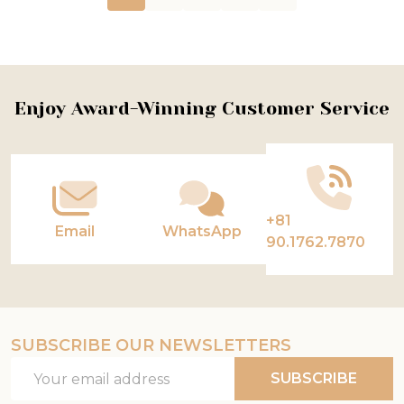
Footer
Enjoy Award-Winning Customer Service
Start
+81
Email
WhatsApp
90.1762.7870
SUBSCRIBE OUR NEWSLETTERS
Email
SUBSCRIBE
Address