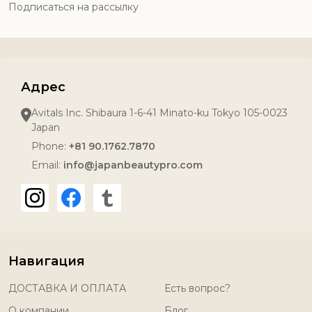
Подписаться на рассылку
Адрес
Avitals Inc. Shibaura 1-6-41 Minato-ku Tokyo 105-0023
Japan
Phone:
+81 90.1762.7870
Email:
info@japanbeautypro.com
Навигация
ДОСТАВКА И ОПЛАТА
Есть вопрос?
О компании
Блог