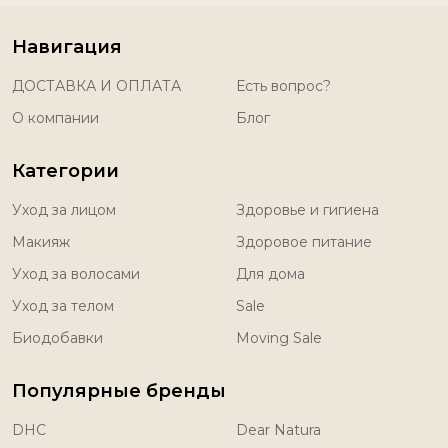
Навигация
ДОСТАВКА И ОПЛАТА
Есть вопрос?
О компании
Блог
Категории
Уход за лицом
Здоровье и гигиена
Макияж
Здоровое питание
Уход за волосами
Для дома
Уход за телом
Sale
Биодобавки
Moving Sale
Популярные бренды
DHC
Dear Natura