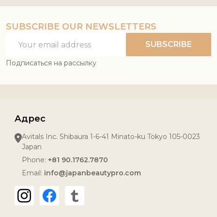
SUBSCRIBE OUR NEWSLETTERS
Email
SUBSCRIBE
Address
Подписаться на рассылку
Адрес
Avitals Inc. Shibaura 1-6-41 Minato-ku Tokyo 105-0023
Japan
Phone:
+81 90.1762.7870
Email:
info@japanbeautypro.com