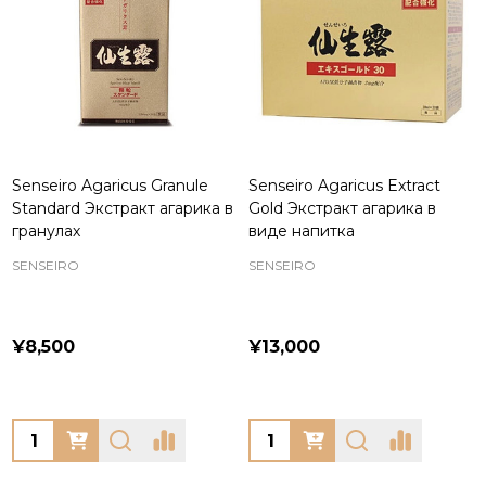
Senseiro Agaricus Granule
Senseiro Agaricus Extract
Standard Экстракт агарика в
Gold Экстракт агарика в
гранулах
виде напитка
SENSEIRO
SENSEIRO
¥8,500
¥13,000
Quantity:
Quantity: