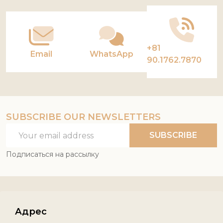
Start
+81
Email
WhatsApp
90.1762.7870
SUBSCRIBE OUR NEWSLETTERS
Email
SUBSCRIBE
Address
Подписаться на рассылку
Адрес