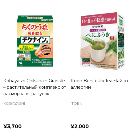
Kobayashi Chikunain Granule
Itoen Benifuuki Tea Чай от
– растительный комплекс от
аллергии
насморка в гранулах
KOBAYASHI
ITOEN
¥3,700
¥2,000