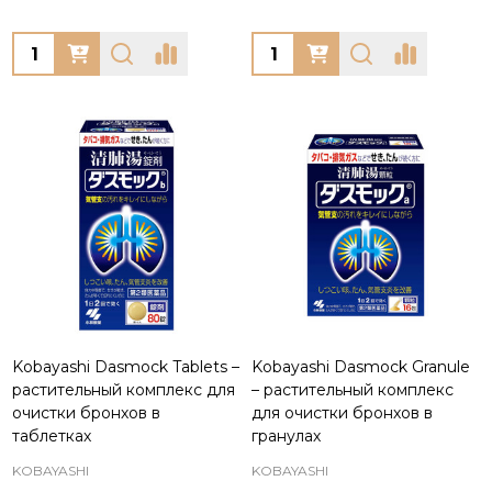
Quantity:
Quantity:
Kobayashi Dasmock Tablets –
Kobayashi Dasmock Granule
растительный комплекс для
– растительный комплекс
очистки бронхов в
для очистки бронхов в
таблетках
гранулах
KOBAYASHI
KOBAYASHI