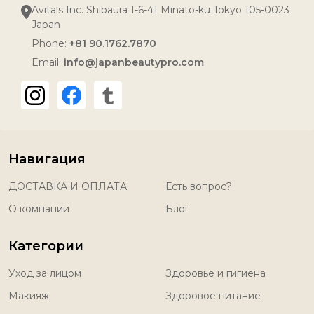
Avitals Inc. Shibaura 1-6-41 Minato-ku Tokyo 105-0023
Japan
Phone:
+81 90.1762.7870
Email:
info@japanbeautypro.com
Навигация
ДОСТАВКА И ОПЛАТА
Есть вопрос?
О компании
Блог
Категории
Уход за лицом
Здоровье и гигиена
Макияж
Здоровое питание