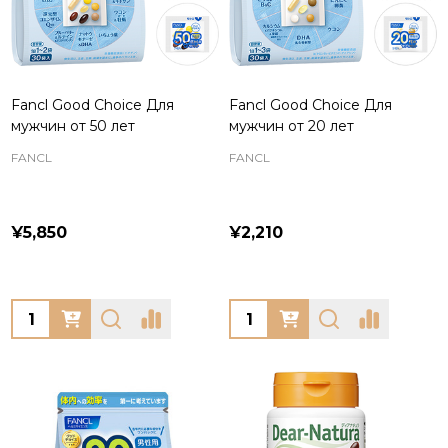
Fancl Good Choice Для
Fancl Good Choice Для
мужчин от 50 лет
мужчин от 20 лет
FANCL
FANCL
¥5,850
¥2,210
Quantity:
Quantity: