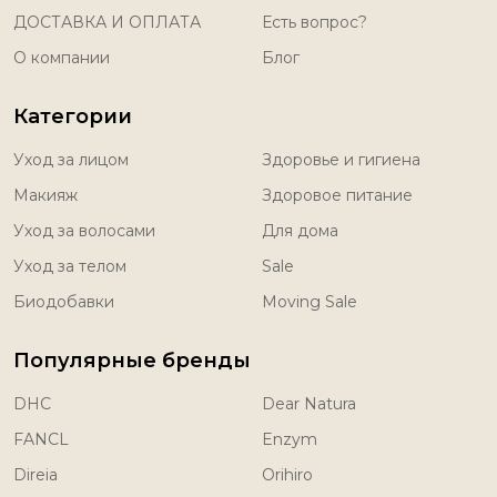
ДОСТАВКА И ОПЛАТА
Есть вопрос?
О компании
Блог
Категории
Уход за лицом
Здоровье и гигиена
Макияж
Здоровое питание
Уход за волосами
Для дома
Уход за телом
Sale
Биодобавки
Moving Sale
Популярные бренды
DHC
Dear Natura
FANCL
Enzym
Direia
Orihiro