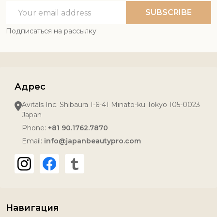
Email
SUBSCRIBE
Address
Подписаться на рассылку
Адрес
Avitals Inc. Shibaura 1-6-41 Minato-ku Tokyo 105-0023
Japan
Phone:
+81 90.1762.7870
Email:
info@japanbeautypro.com
Навигация