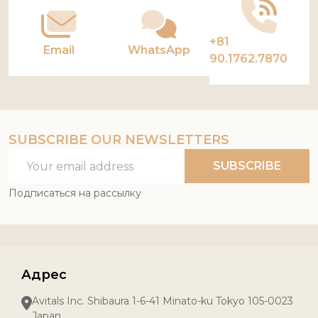
+81
Email
WhatsApp
90.1762.7870
SUBSCRIBE OUR NEWSLETTERS
Email
SUBSCRIBE
Address
Подписаться на рассылку
Адрес
Avitals Inc. Shibaura 1-6-41 Minato-ku Tokyo 105-0023
Japan