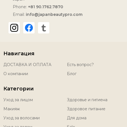
Phone:
+81 90.1762.7870
Email:
info@japanbeautypro.com
Навигация
ДОСТАВКА И ОПЛАТА
Есть вопрос?
О компании
Блог
Категории
Уход за лицом
Здоровье и гигиена
Макияж
Здоровое питание
Уход за волосами
Для дома