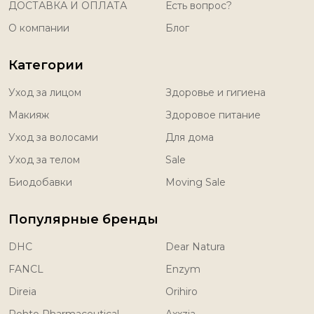
ДОСТАВКА И ОПЛАТА
Есть вопрос?
О компании
Блог
Категории
Уход за лицом
Здоровье и гигиена
Макияж
Здоровое питание
Уход за волосами
Для дома
Уход за телом
Sale
Биодобавки
Moving Sale
Популярные бренды
DHC
Dear Natura
FANCL
Enzym
Direia
Orihiro