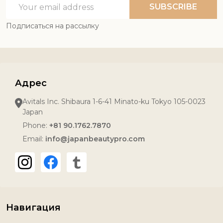
Email
SUBSCRIBE
Address
Подписаться на рассылку
Адрес
Avitals Inc. Shibaura 1-6-41 Minato-ku Tokyo 105-0023
Japan
Phone:
+81 90.1762.7870
Email:
info@japanbeautypro.com
Навигация