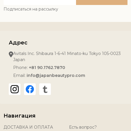
Address
Подписаться на рассылку
Адрес
Avitals Inc. Shibaura 1-6-41 Minato-ku Tokyo 105-0023
Japan
Phone:
+81 90.1762.7870
Email:
info@japanbeautypro.com
Навигация
ДОСТАВКА И ОПЛАТА
Есть вопрос?