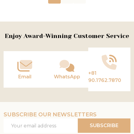
Footer
Enjoy Award-Winning Customer Service
Start
+81
Email
WhatsApp
90.1762.7870
SUBSCRIBE OUR NEWSLETTERS
Email
SUBSCRIBE
Address