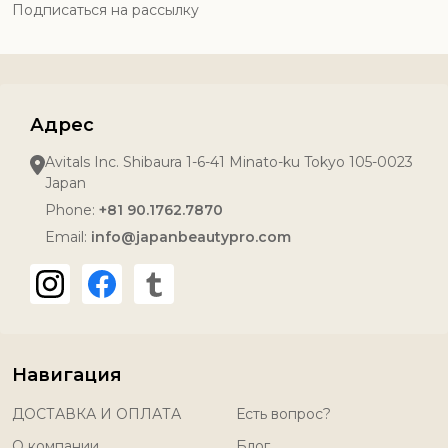
Подписаться на рассылку
Адрес
Avitals Inc. Shibaura 1-6-41 Minato-ku Tokyo 105-0023
Japan
Phone:
+81 90.1762.7870
Email:
info@japanbeautypro.com
Навигация
ДОСТАВКА И ОПЛАТА
Есть вопрос?
О компании
Блог