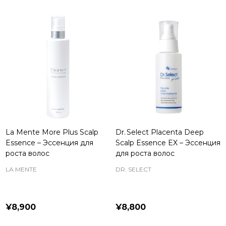
La Mente More Plus Scalp
Dr. Select Placenta Deep
Essence – Эссенция для
Scalp Essence EX – Эссенция
роста волос
для роста волос
LA MENTE
DR. SELECT
¥8,900
¥8,800