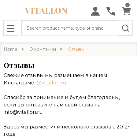
0
VITALLON
Search
MENU
Home
О компании
Отзывы
Отзывы
Свежие отзывы мы размещаем в нашем
Инстаграме:
@vitallon.ru
:
Спасибо за понимание и будем благодарны,
если вы отправите нам свой отзыв на:
info@vitallon.ru
Здесь мы разместили несколько отзывов с 2012~
года.