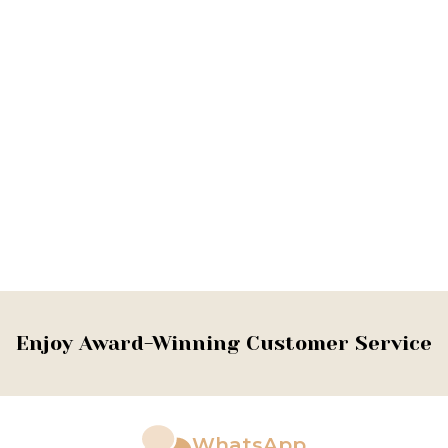
Enjoy Award-Winning Customer Service
WhatsApp