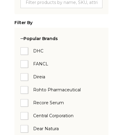
Filter By
Popular Brands
DHC
FANCL
Direia
Rohto Pharmaceutical
Recore Serum
Central Corporation
Dear Natura