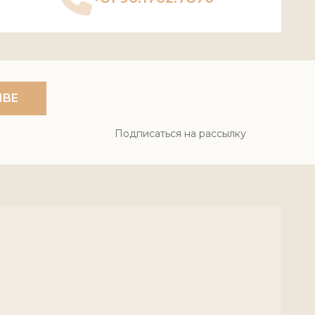
IBE
Подписаться на рассылку