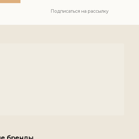
Подписаться на рассылку
е бренды