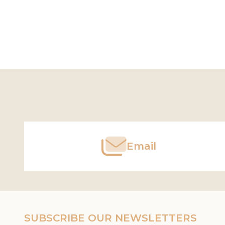
Footer
Start
Email
SUBSCRIBE OUR NEWSLETTERS