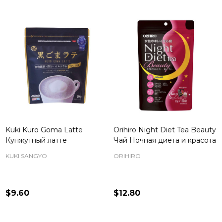
Kuki Kuro Goma Latte
Orihiro Night Diet Tea Beauty
Кунжутный латте
Чай Ночная диета и красота
KUKI SANGYO
ORIHIRO
$9.60
$12.80