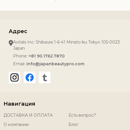
Адрес
Avitals Inc. Shibaura 1-6-41 Minato-ku Tokyo 105-0023
Japan
Phone:
+81 90.1762.7870
Email:
info@japanbeautypro.com
Навигация
ДОСТАВКА И ОПЛАТА
Есть вопрос?
О компании
Блог