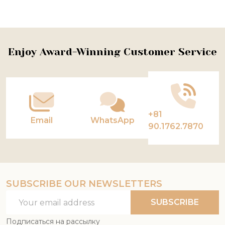
Footer
Enjoy Award-Winning Customer Service
Start
+81
Email
WhatsApp
90.1762.7870
SUBSCRIBE OUR NEWSLETTERS
Email
SUBSCRIBE
Address
Подписаться на рассылку