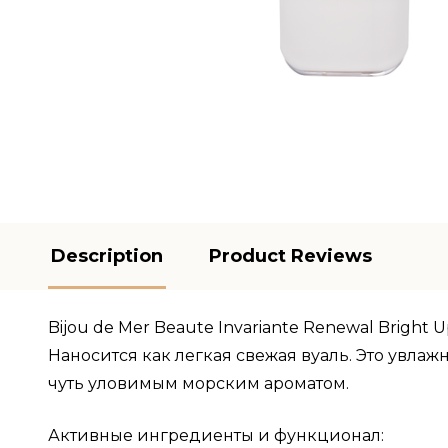
Description
Product Reviews
Bijou de Mer Beaute Invariante Renewal Bright
Наносится как легкая свежая вуаль.
Это увлаж
чуть уловимым морским ароматом.
Активные ингредиенты и функционал: