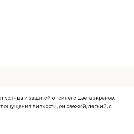
от солнца и защитой от синего цвета экранов.
 ощущения липкости, он свежий, легкий, с