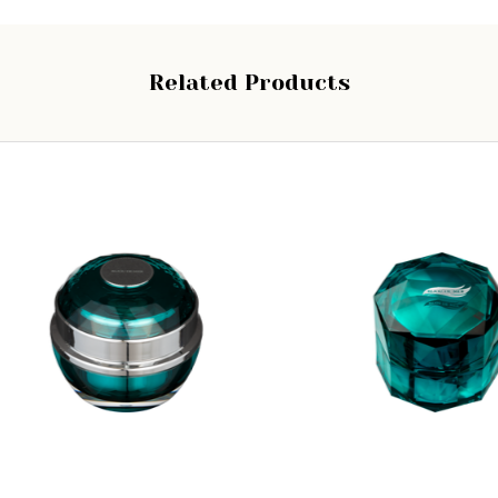
Related Products