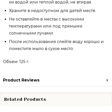
их водой или теплой водой, не втирая.
Храните в недоступном для детей месте.
Не оставляйте в местах с высокими
температурами или под прямыми
солнечными лучами.
После использования слейте воду хорошо и
поместите мыло в сухое место.
Объем: 125 г.
Product Reviews
Related Products