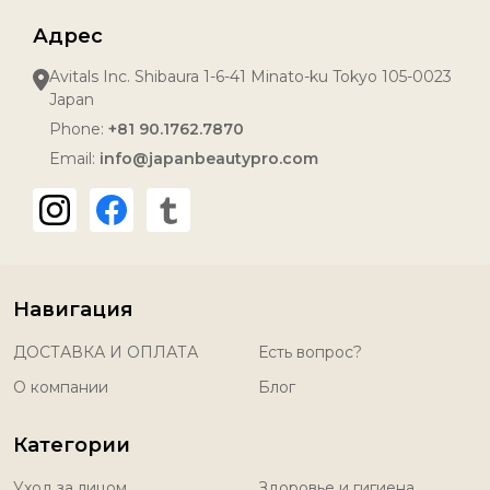
Адрес
Avitals Inc. Shibaura 1-6-41 Minato-ku Tokyo 105-0023
Japan
Phone:
+81 90.1762.7870
Email:
info@japanbeautypro.com
Навигация
ДОСТАВКА И ОПЛАТА
Есть вопрос?
О компании
Блог
Категории
Уход за лицом
Здоровье и гигиена