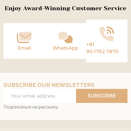
Footer
Enjoy Award-Winning Customer Service
Start
+81
Email
WhatsApp
90.1762.7870
SUBSCRIBE OUR NEWSLETTERS
Email
SUBSCRIBE
Address
Подписаться на рассылку