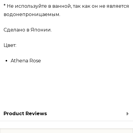
* Не используйте в ванной, так как он не является
водонепроницаемым.
Сделано в Японии.
Цвет:
Athena Rose
Product Reviews