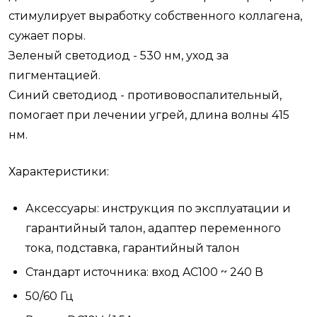
стимулирует выработку собственного коллагена,
сужает поры.
Зеленый светодиод - 530 нм, уход за
пигментацией.
Синий светодиод - противовоспалительный,
помогает при лечении угрей, длина волны 415
нм.
Характеристики:
Аксессуары: инструкция по эксплуатации и
гарантийный талон, адаптер переменного
тока, подставка, гарантийный талон
Стандарт источника: вход AC100 ~ 240 В
50/60 Гц