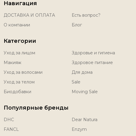
Навигация
ДОСТАВКА И ОПЛАТА
Есть вопрос?
О компании
Блог
Категории
Уход за лицом
Здоровье и гигиена
Макияж
Здоровое питание
Уход за волосами
Для дома
Уход за телом
Sale
Биодобавки
Moving Sale
Популярные бренды
DHC
Dear Natura
FANCL
Enzym