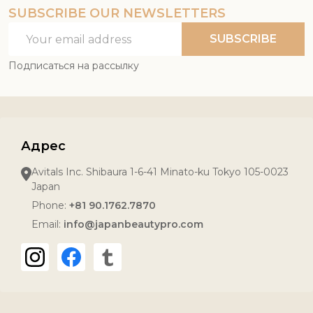
SUBSCRIBE OUR NEWSLETTERS
Email
SUBSCRIBE
Address
Подписаться на рассылку
Адрес
Avitals Inc. Shibaura 1-6-41 Minato-ku Tokyo 105-0023
Japan
Phone:
+81 90.1762.7870
Email:
info@japanbeautypro.com