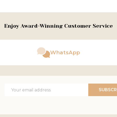
Enjoy Award-Winning Customer Service
WhatsApp
Email
SUBSCR
Address