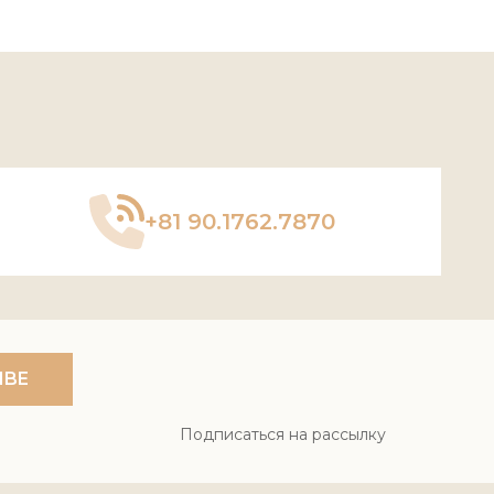
+81 90.1762.7870
IBE
Подписаться на рассылку