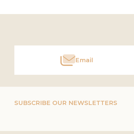
Footer
Start
Email
SUBSCRIBE OUR NEWSLETTERS