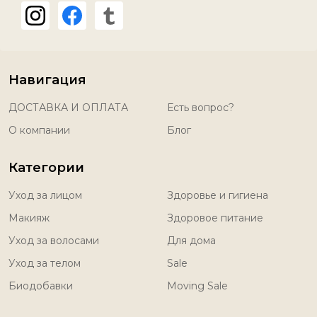
Навигация
ДОСТАВКА И ОПЛАТА
Есть вопрос?
О компании
Блог
Категории
Уход за лицом
Здоровье и гигиена
Макияж
Здоровое питание
Уход за волосами
Для дома
Уход за телом
Sale
Биодобавки
Moving Sale