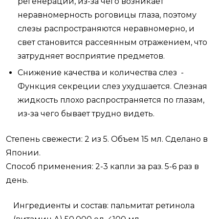
регенерации, из-за чего возникает
неравномерность роговицы глаза, поэтому
слезы распространяются неравномерно, и
свет становится рассеянным отражением, что
затрудняет восприятие предметов.
Снижение качества и количества слез -
Функция секреции слез ухудшается. Слезная
жидкость плохо распространяется по глазам,
из-за чего бывает трудно видеть.
Степень свежести: 2 из 5. Объем 15 мл. Сделано в
Японии.
Способ применения: 2-3 капли за раз. 5-6 раз в
день.
Ингредиенты и состав: пальмитат ретинола