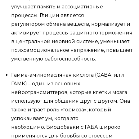
улучшает память и ассоциативные
процессы. Глицин является
регулятором обмена веществ, нормализует и
активирует процессы защитного торможения
в центральной нервной системе, уменьшает
психоэмоциональное напряжение, повышает
умственную работоспособность.
Гамма-аминомасляная кислота (GABA, или
ГАМК) – один из основных
нейротрансмиттеров, которые клетки мозга
используют для общения друг с другом. Она
также играет роль «тормоза», который
успокаивает ум, когда это
необходимо. Биодобавки с ГАБА широко
применяются для борьбы со стрессом.