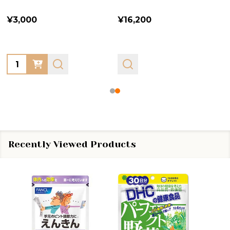
¥3,000
¥16,200
Quantity:
Recently Viewed Products