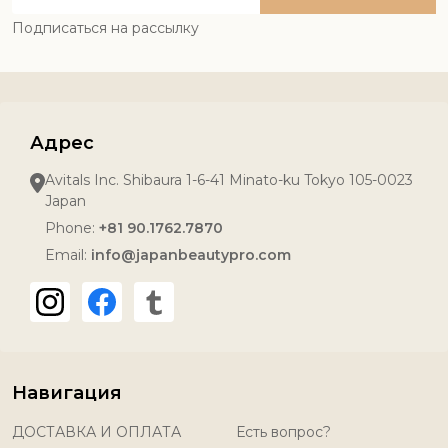
Address
Подписаться на рассылку
Адрес
Avitals Inc. Shibaura 1-6-41 Minato-ku Tokyo 105-0023
Japan
Phone:
+81 90.1762.7870
Email:
info@japanbeautypro.com
Навигация
ДОСТАВКА И ОПЛАТА
Есть вопрос?