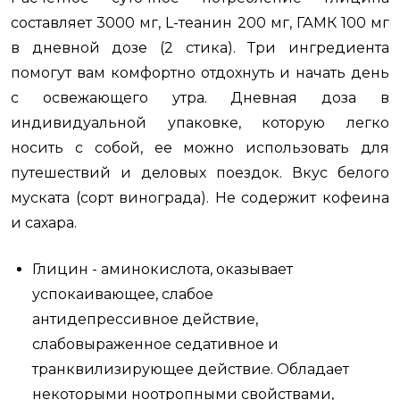
составляет 3000 мг, L-теанин 200 мг, ГАМК 100 мг
в дневной дозе (2 стика). Три ингредиента
помогут вам комфортно отдохнуть и начать день
с освежающего утра. Дневная доза в
индивидуальной упаковке, которую легко
носить с собой, ее можно использовать для
путешествий и деловых поездок. Вкус белого
муската (сорт винограда). Не содержит кофеина
и сахара.
Глицин - аминокислота, оказывает
успокаивающее, слабое
антидепрессивное действие,
слабовыраженное седативное и
транквилизирующее действие. Обладает
некоторыми ноотропными свойствами,