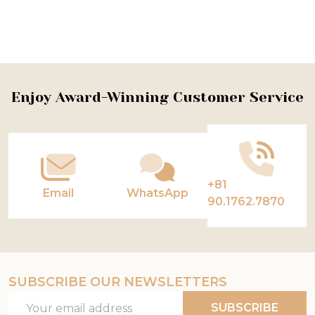
Footer
Enjoy Award-Winning Customer Service
Start
+81
Email
WhatsApp
90.1762.7870
SUBSCRIBE OUR NEWSLETTERS
Email
SUBSCRIBE