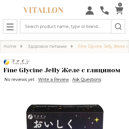
0
VITALLON
Search
MENU
Home
Здоровое питание
Fine Glycine Jelly Желе 
Fine Glycine Jelly Желе с глицином
No reviews yet
Write a Review
Ask Questions