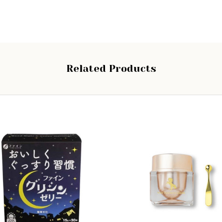
Related Products