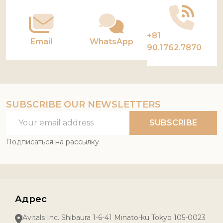
+81
Email
WhatsApp
90.1762.7870
SUBSCRIBE OUR NEWSLETTERS
Email
SUBSCRIBE
Address
Подписаться на рассылку
Адрес
Avitals Inc. Shibaura 1-6-41 Minato-ku Tokyo 105-0023