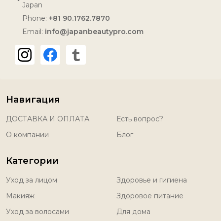
Japan
Phone:
+81 90.1762.7870
Email:
info@japanbeautypro.com
Навигация
ДОСТАВКА И ОПЛАТА
Есть вопрос?
О компании
Блог
Категории
Уход за лицом
Здоровье и гигиена
Макияж
Здоровое питание
Уход за волосами
Для дома